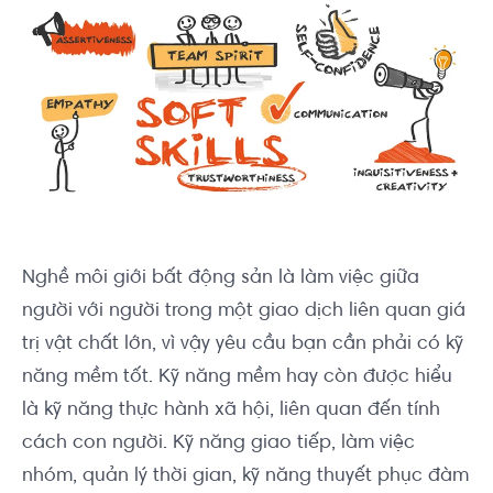
Nghề môi giới bất động sản là làm việc giữa
người với người trong một giao dịch liên quan giá
trị vật chất lớn, vì vậy yêu cầu bạn cần phải có kỹ
năng mềm tốt. Kỹ năng mềm hay còn được hiểu
là kỹ năng thực hành xã hội, liên quan đến tính
cách con người. Kỹ năng giao tiếp, làm việc
nhóm, quản lý thời gian, kỹ năng thuyết phục đàm