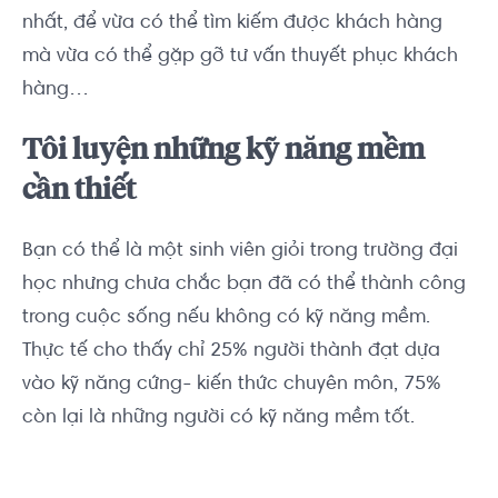
nhất, để vừa có thể tìm kiếm được khách hàng
mà vừa có thể gặp gỡ tư vấn thuyết phục khách
hàng…
Tôi luyện những kỹ năng mềm
cần thiết
Bạn có thể là một sinh viên giỏi trong trường đại
học nhưng chưa chắc bạn đã có thể thành công
trong cuộc sống nếu không có kỹ năng mềm.
Thực tế cho thấy chỉ 25% người thành đạt dựa
vào kỹ năng cứng- kiến thức chuyên môn, 75%
còn lại là những người có kỹ năng mềm tốt.