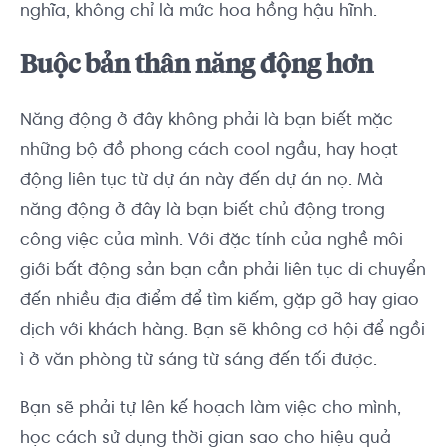
nghĩa, không chỉ là mức hoa hồng hậu hĩnh.
Buộc bản thân năng động hơn
Năng động ở đây không phải là bạn biết mặc
những bộ đồ phong cách cool ngầu, hay hoạt
động liên tục từ dự án này đến dự án nọ. Mà
năng động ở đây là bạn biết chủ động trong
công việc của mình. Với đặc tính của nghề môi
giới bất động sản bạn cần phải liên tục di chuyển
đến nhiều địa điểm để tìm kiếm, gặp gỡ hay giao
dịch với khách hàng. Bạn sẽ không cơ hội để ngồi
ì ở văn phòng từ sáng từ sáng đến tối được.
Bạn sẽ phải tự lên kế hoạch làm việc cho mình,
học cách sử dụng thời gian sao cho hiệu quả